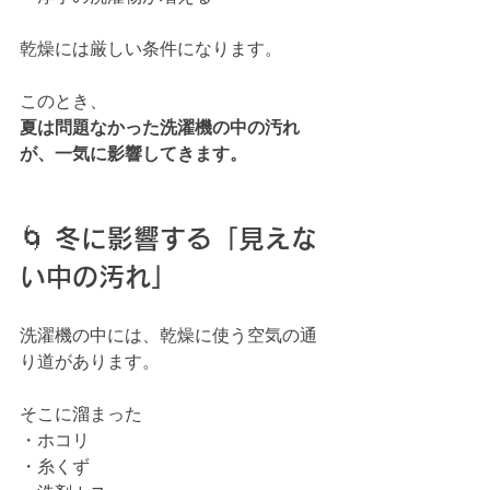
乾燥には厳しい条件になります。
このとき、
夏は問題なかった洗濯機の中の汚れ
が、一気に影響してきます。
🌀 冬に影響する「見えな
い中の汚れ」
洗濯機の中には、乾燥に使う空気の通
り道があります。
そこに溜まった
・ホコリ
・糸くず