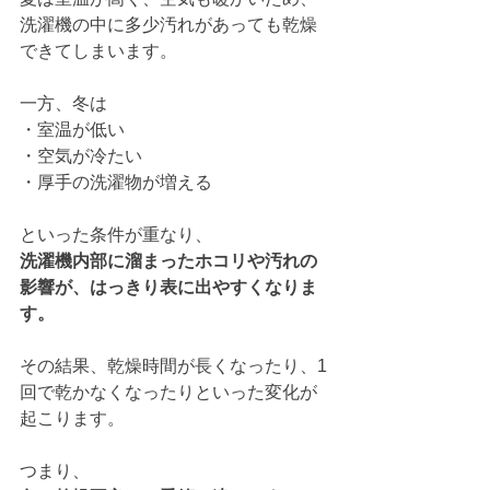
洗濯機の中に多少汚れがあっても乾燥
できてしまいます。
一方、冬は
・室温が低い
・空気が冷たい
・厚手の洗濯物が増える
といった条件が重なり、
洗濯機内部に溜まったホコリや汚れの
影響が、はっきり表に出やすくなりま
す。
その結果、乾燥時間が長くなったり、1
回で乾かなくなったりといった変化が
起こります。
つまり、